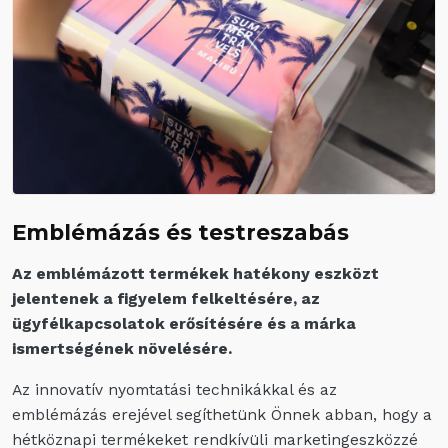
Emblémázás és testreszabás
Az emblémázott termékek hatékony eszközt
jelentenek a figyelem felkeltésére, az
ügyfélkapcsolatok erősítésére és a márka
ismertségének növelésére.
Az innovatív nyomtatási technikákkal és az
emblémázás erejével segíthetünk Önnek abban, hogy a
hétköznapi termékeket rendkívüli marketingeszközzé