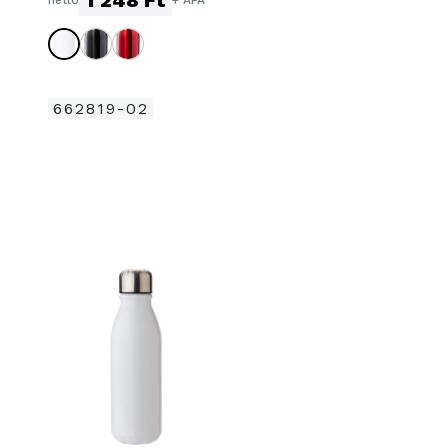
662819-02