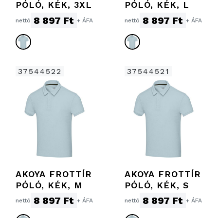
PÓLÓ, KÉK, 3XL
PÓLÓ, KÉK, L
8 897 Ft
8 897 Ft
nettó
+ ÁFA
nettó
+ ÁFA
37544522
37544521
AKOYA FROTTÍR
AKOYA FROTTÍR
PÓLÓ, KÉK, M
PÓLÓ, KÉK, S
8 897 Ft
8 897 Ft
nettó
+ ÁFA
nettó
+ ÁFA