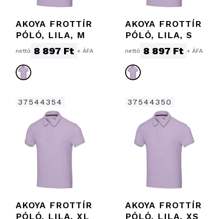
AKOYA FROTTÍR
AKOYA FROTTÍR
PÓLÓ, LILA, M
PÓLÓ, LILA, S
8 897 Ft
8 897 Ft
nettó
+ ÁFA
nettó
+ ÁFA
37544354
37544350
AKOYA FROTTÍR
AKOYA FROTTÍR
PÓLÓ, LILA, XL
PÓLÓ, LILA, XS