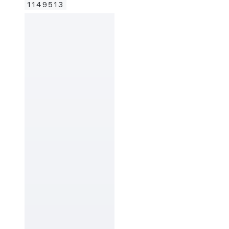
1149513