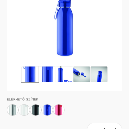
ELÉRHETŐ SZÍNEK