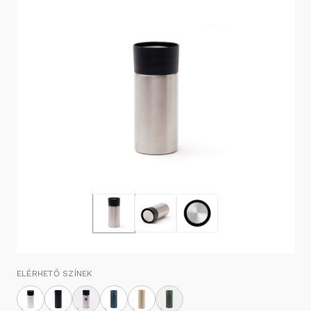
ELÉRHETŐ SZÍNEK