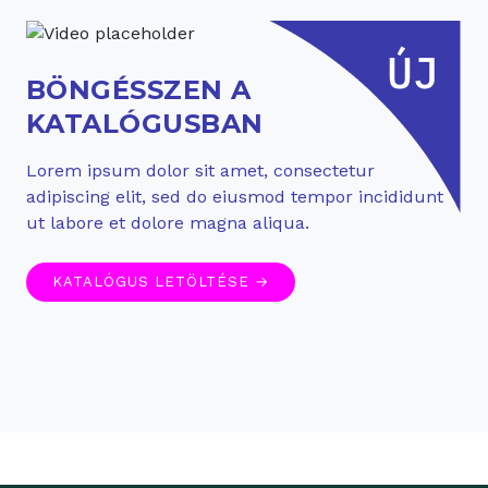
BÖNGÉSSZEN A
KATALÓGUSBAN
Lorem ipsum dolor sit amet, consectetur
adipiscing elit, sed do eiusmod tempor incididunt
ut labore et dolore magna aliqua.
KATALÓGUS LETÖLTÉSE →