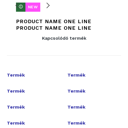
NEW
PRODUCT NAME ONE LINE
PRODUCT NAME ONE LINE
Kapcsolódó termék
Termék
Termék
Termék
Termék
Termék
Termék
Termék
Termék