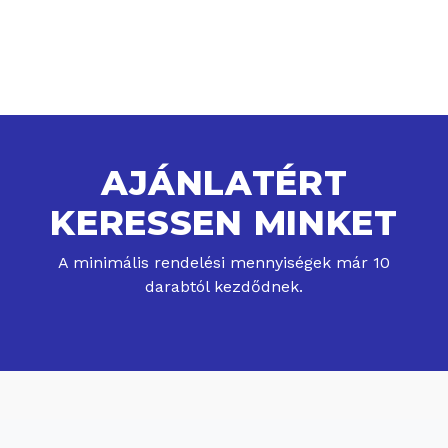
AJÁNLATÉRT
KERESSEN MINKET
A minimális rendelési mennyiségek már 10
darabtól kezdődnek.